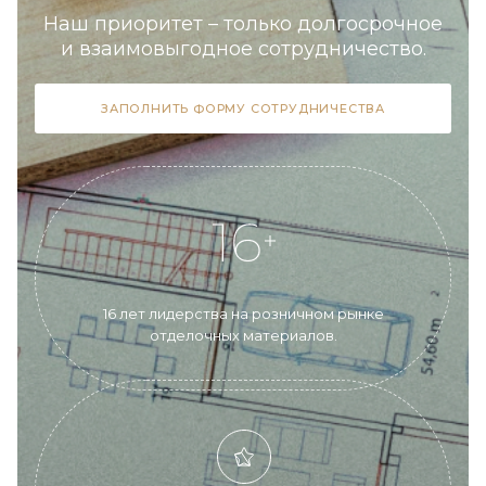
Наш приоритет – только долгосрочное
и взаимовыгодное сотрудничество.
ЗАПОЛНИТЬ ФОРМУ СОТРУДНИЧЕСТВА
16 лет лидерства на розничном рынке
отделочных материалов.