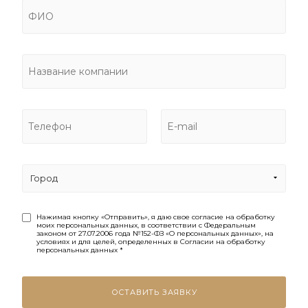
Город
Нажимая кнопку «Отправить», я даю свое согласие на обработку
моих персональных данных, в соответствии с Федеральным
законом от 27.07.2006 года №152-ФЗ «О персональных данных», на
условиях и для целей, определенных в Согласии на обработку
персональных данных *
ОСТАВИТЬ ЗАЯВКУ