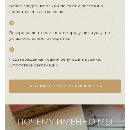
Более 7 видов напольных покрытий, постоянно
представленных в салонах.
Беспрецендентное качество продукции и услуг по
укладке напольного покрытия.
Подтвержденная годами репутация на рынке.
Отсутствие рекламаций.
ЗАПОЛНИТЬ ФОРМУ СОТРУДНИЧЕСТВА
ПОЧЕМУ ИМЕННО МЫ