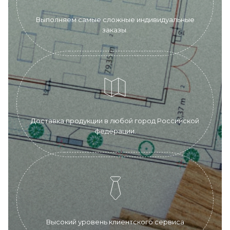
Выполняем самые сложные индивидуальные
заказы.
Доставка продукции в любой город Российской
федерации.
Высокий уровень клиентского сервиса