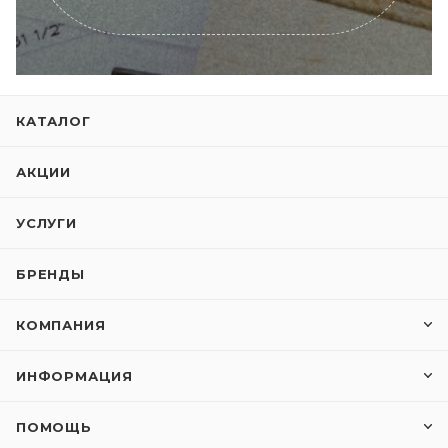
КАТАЛОГ
АКЦИИ
УСЛУГИ
БРЕНДЫ
КОМПАНИЯ
ИНФОРМАЦИЯ
ПОМОЩЬ