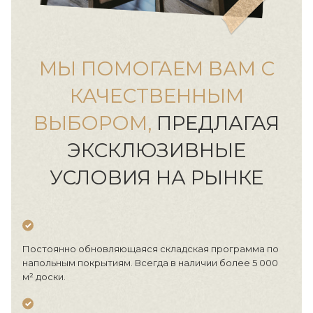
МЫ ПОМОГАЕМ ВАМ С
КАЧЕСТВЕННЫМ
ВЫБОРОМ,
ПРЕДЛАГАЯ
ЭКСКЛЮЗИВНЫЕ
УСЛОВИЯ НА РЫНКЕ
Постоянно обновляющаяся складская программа по
напольным покрытиям. Всегда в наличии более 5 000
м² доски.