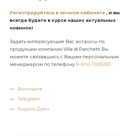
Регистрируйтесь в личном кабинете
, и вы
всегда будете в курсе наших актуальных
новинок!
Задать интересующие Вас вопросы по
продукции компании Villa di Parchetti Вы
можете связавшись с Вашим персональным
менеджером по телефону
8-800-1008283
Вконтакте
Telegram
Яндекс.Дзен