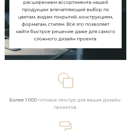
расширением ассортимента нашей
продукции: впечатляющий выбор по
цветам, видам покрытий, конструкциям,
форматам, стилям. Всё это позволяет
найти быстрое решение даже для самого
сложного дизайн-проекта.
Более 1 000
готовых
текстур для ваших
дизайн-
проектов.