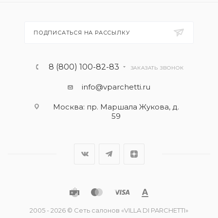
ПОДПИСАТЬСЯ НА РАССЫЛКУ
8 (800) 100-82-83
ЗАКАЗАТЬ ЗВОНОК
info@vparchetti.ru
Москва: пр. Маршала Жукова, д.
59
2005 - 2026 © Сеть салонов «VILLA DI PARCHETTI»