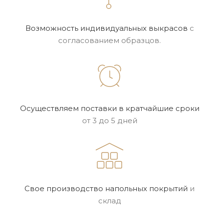
Возможность
индивидуальных выкрасов
с
согласованием образцов.
Осуществляем поставки в
кратчайшие сроки
от 3 до 5 дней
Свое производство
напольных покрытий
и
склад