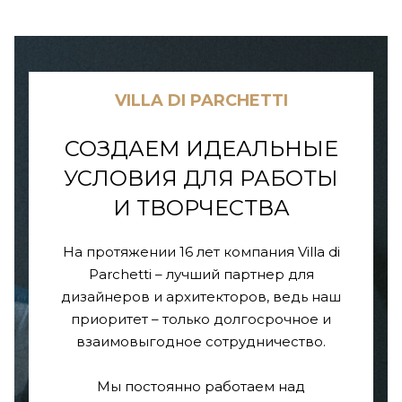
VILLA DI PARCHETTI
СОЗДАЕМ ИДЕАЛЬНЫЕ
УСЛОВИЯ ДЛЯ РАБОТЫ
И ТВОРЧЕСТВА
На протяжении 16 лет компания Villa di
Parchetti – лучший партнер для
дизайнеров и архитекторов, ведь наш
приоритет – только долгосрочное и
взаимовыгодное сотрудничество.
Мы постоянно работаем над