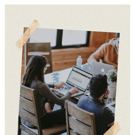
ЗАКРЫТЬ