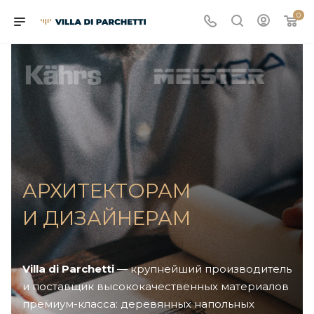
0
АРХИТЕКТОРАМ
И ДИЗАЙНЕРАМ
Villa di Parchetti
— крупнейший производитель
и поставщик высококачественных материалов
премиум-класса: деревянных напольных